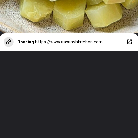
Opening
https://www.aayanshkitchen.com