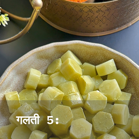
गलती 5: