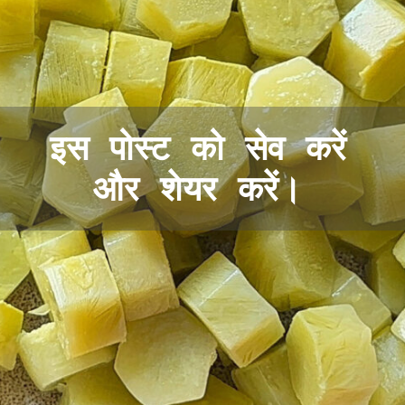
इस पोस्ट को सेव करें
और शेयर करें।